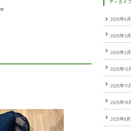
アーカイ
中
2026年6
2026年3
2026年2
2025年12
2025年11
2025年10
2025年9