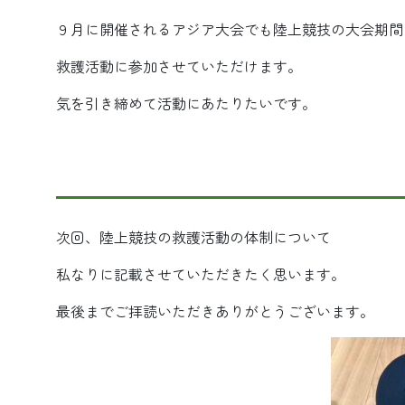
９月に開催されるアジア大会でも陸上競技の大会期間
救護活動に参加させていただけます。
気を引き締めて活動にあたりたいです。
次回、陸上競技の救護活動の体制について
私なりに記載させていただきたく思います。
最後までご拝読いただきありがとうございます。