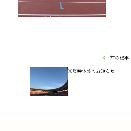
前の記事
※臨時休診のお知らせ