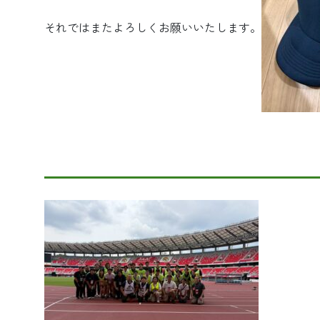
それではまたよろしくお願いいたします。