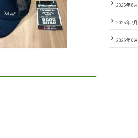
2025年8
2025年7
2025年6