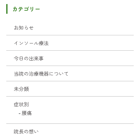
カテゴリー
お知らせ
インソール療法
今日の出来事
当院の治療機器について
未分類
症状別
腰痛
院長の想い