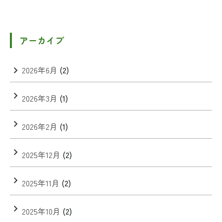
アーカイブ
2026年6月
(2)
2026年3月
(1)
2026年2月
(1)
2025年12月
(2)
2025年11月
(2)
2025年10月
(2)