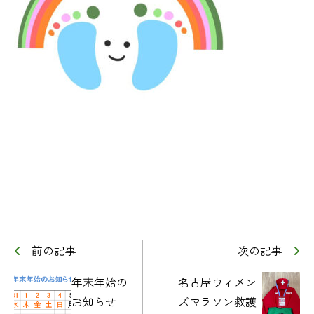
前の記事
次の記事
年末年始の
名古屋ウィメン
お知らせ
ズマラソン救護