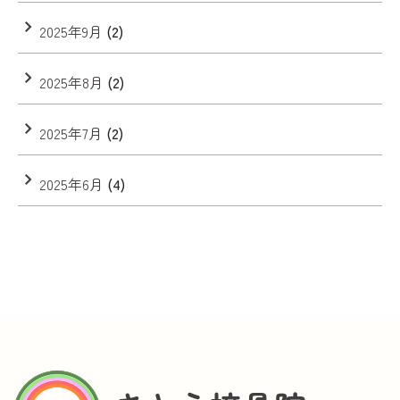
2025年9月
(2)
2025年8月
(2)
2025年7月
(2)
2025年6月
(4)