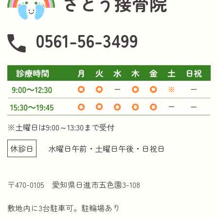
さとう接骨院
0561-56-3499
※土曜日は9:00～13:30まで受付
休診日
水曜日午前・土曜日午後・日祝日
〒470-0105 愛知県日進市五色園3-108
敷地内に3台駐車可。駐輪場あり