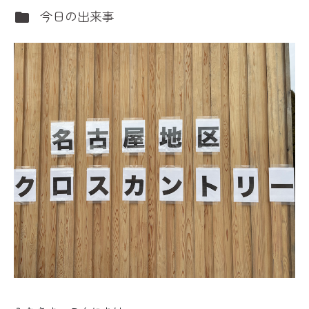
今日の出来事