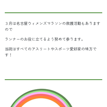
３月は名古屋ウィメンズマラソンの救護活動もあります
ので
ランナーのお役に立てるよう努めて参ります。
当院はすべてのアスリートやスポーツ愛好家の味方で
す！