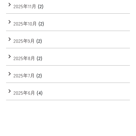
2025年11月
(2)
2025年10月
(2)
2025年9月
(2)
2025年8月
(2)
2025年7月
(2)
2025年6月
(4)