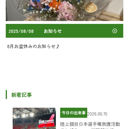
2025/08/08
お知らせ
8月お盆休みのお知らせ♪
新着記事
今日の出来事
2026.06.15
陸上競技日本選手権救護活動