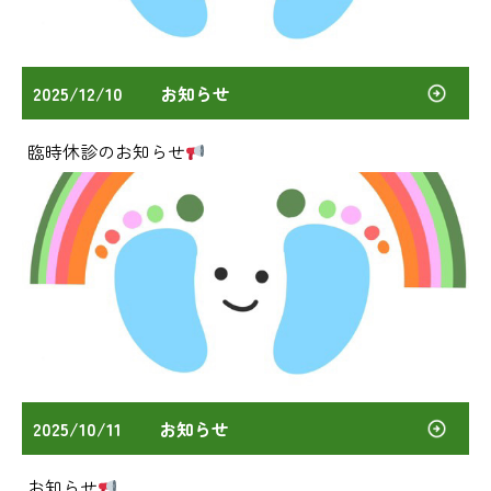
2025/12/10
お知らせ
臨時休診のお知らせ
2025/10/11
お知らせ
お知らせ