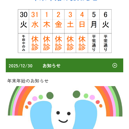
2025/12/30
お知らせ
年末年始のお知らせ