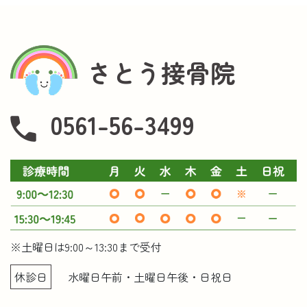
さとう接骨院
0561-56-3499
※土曜日は9:00～13:30まで受付
休診日
水曜日午前・土曜日午後・日祝日