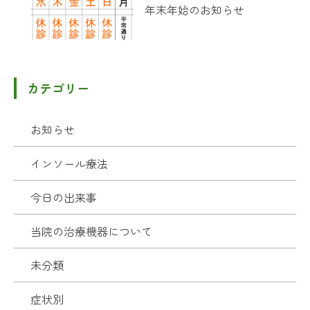
年末年始のお知らせ
カテゴリー
お知らせ
インソール療法
今日の出来事
当院の治療機器について
未分類
症状別