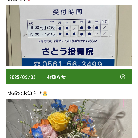
2025/09/03
お知らせ
休診のお知らせ