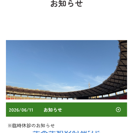
お知らせ
2026/06/11
お知らせ
※臨時休診のお知らせ