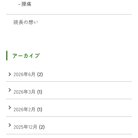
腰痛
院長の想い
アーカイブ
2026年6月
(2)
2026年3月
(1)
2026年2月
(1)
2025年12月
(2)